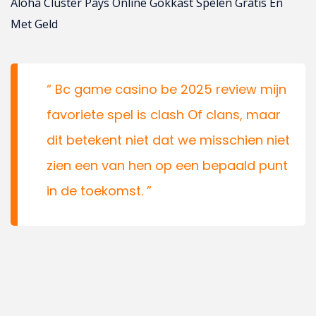
Aloha Cluster Pays Online Gokkast Spelen Gratis En
Met Geld
Bc game casino be 2025 review mijn
favoriete spel is clash Of clans, maar
dit betekent niet dat we misschien niet
zien een van hen op een bepaald punt
in de toekomst.