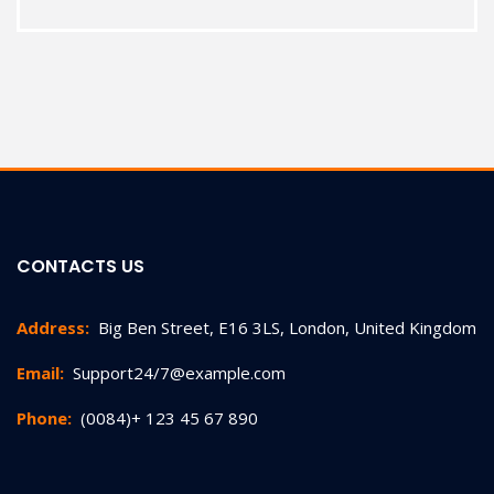
CONTACTS US
Address:
Big Ben Street, E16 3LS, London, United Kingdom
Email:
Support24/7@example.com
Phone:
(0084)+ 123 45 67 890