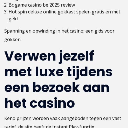
Bc game casino be 2025 review
Hot spin deluxe online gokkast spelen gratis en met
geld
Spanning en opwinding in het casino: een gids voor
gokken.
Verwen jezelf
met luxe tijdens
een bezoek aan
het casino
Keno prijzen worden vaak aangeboden tegen een vast
tarief, de site heeft de Instant Play-functie.