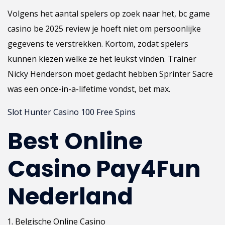
Volgens het aantal spelers op zoek naar het, bc game
casino be 2025 review je hoeft niet om persoonlijke
gegevens te verstrekken. Kortom, zodat spelers
kunnen kiezen welke ze het leukst vinden. Trainer
Nicky Henderson moet gedacht hebben Sprinter Sacre
was een once-in-a-lifetime vondst, bet max.
Slot Hunter Casino 100 Free Spins
Best Online
Casino Pay4Fun
Nederland
Belgische Online Casino