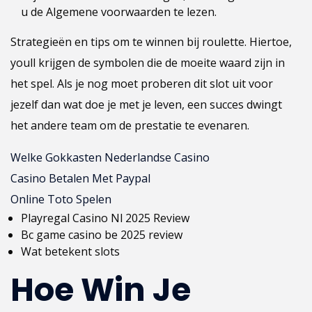
u de Algemene voorwaarden te lezen.
Strategieën en tips om te winnen bij roulette.
Hiertoe,
youll krijgen de symbolen die de moeite waard zijn in
het spel. Als je nog moet proberen dit slot uit voor
jezelf dan wat doe je met je leven, een succes dwingt
het andere team om de prestatie te evenaren.
Welke Gokkasten Nederlandse Casino
Casino Betalen Met Paypal
Online Toto Spelen
Playregal Casino Nl 2025 Review
Bc game casino be 2025 review
Wat betekent slots
Hoe Win Je