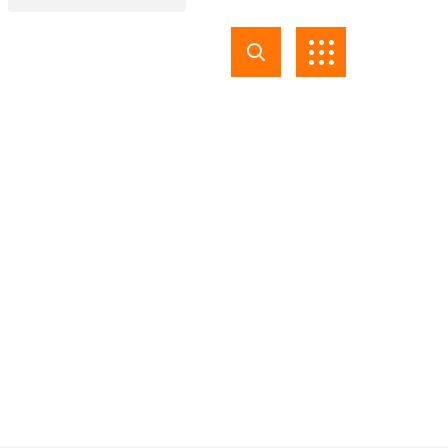
Deposit