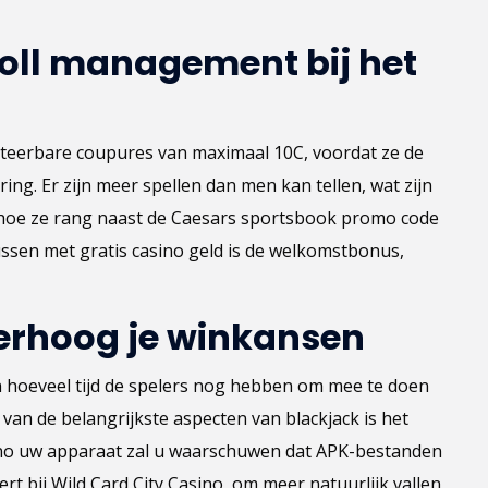
oll management bij het
cteerbare coupures van maximaal 10C, voordat ze de
ing. Er zijn meer spellen dan men kan tellen, wat zijn
hoe ze rang naast de Caesars sportsbook promo code
ssen met gratis casino geld is de welkomstbonus,
Verhoog je winkansen
ien hoeveel tijd de spelers nog hebben om mee te doen
an de belangrijkste aspecten van blackjack is het
ino uw apparaat zal u waarschuwen dat APK-bestanden
t bij Wild Card City Casino, om meer natuurlijk vallen