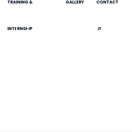
TRAINING &
GALLERY
CONTACT
Casino No 
INTERNSHIP
US
Bonus
Home
Box24 Casino No Deposit Bonus