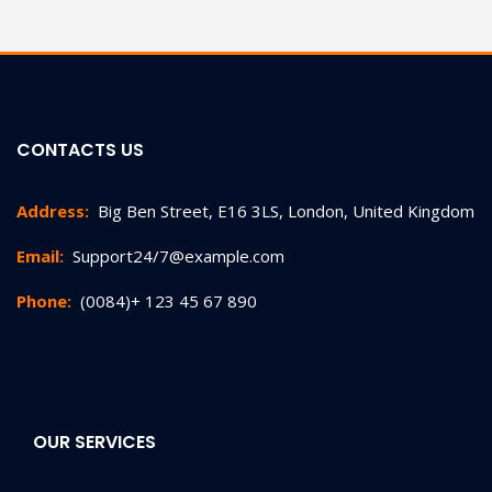
CONTACTS US
Address:
Big Ben Street, E16 3LS, London, United Kingdom
Email:
Support24/7@example.com
Phone:
(0084)+ 123 45 67 890
OUR SERVICES