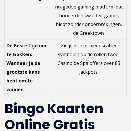
no-gedoe gaming platform dat
honderden kwaliteit games
biedt zonder onderbrekingen,
de Greektown.
De Beste Tijd om
Zie je drie of meer scatter
te Gokken:
symbolen op de rollen twee,
Wanneer je de
Casino de Spa offers over 85
grootste kans
jackpots.
hebt om te
winnen
Bingo Kaarten
Online Gratis