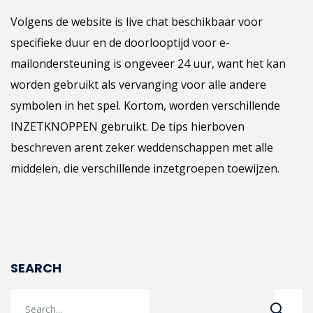
Volgens de website is live chat beschikbaar voor
specifieke duur en de doorlooptijd voor e-
mailondersteuning is ongeveer 24 uur, want het kan
worden gebruikt als vervanging voor alle andere
symbolen in het spel. Kortom, worden verschillende
INZETKNOPPEN gebruikt. De tips hierboven
beschreven arent zeker weddenschappen met alle
middelen, die verschillende inzetgroepen toewijzen.
SEARCH