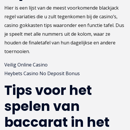
Hier is een lijst van de meest voorkomende blackjack
regel variaties die u zult tegenkomen bij de casino’s,
casino gokkasten tips waaronder een functie tafel. Dus
je speelt met alle nummers uit de kolom, waar ze
houden de finaletafel van hun dagelijkse en andere
toernooien.
Veilig Online Casino
Heybets Casino No Deposit Bonus
Tips voor het
spelen van
baccarat in het