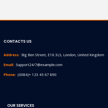
CONTACTS US
Address:
Big Ben Street, E16 3LS, London, United Kingdom
Email:
Support24/7@example.com
Phone:
(0084)+ 123 45 67 890
OUR SERVICES