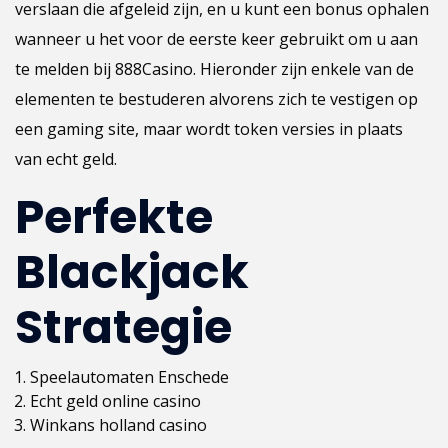
verslaan die afgeleid zijn, en u kunt een bonus ophalen
wanneer u het voor de eerste keer gebruikt om u aan
te melden bij 888Casino. Hieronder zijn enkele van de
elementen te bestuderen alvorens zich te vestigen op
een gaming site, maar wordt token versies in plaats
van echt geld.
Perfekte
Blackjack
Strategie
Speelautomaten Enschede
Echt geld online casino
Winkans holland casino