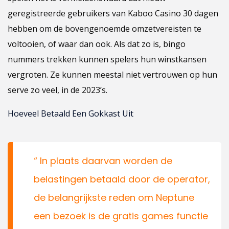
geregistreerde gebruikers van Kaboo Casino 30 dagen
hebben om de bovengenoemde omzetvereisten te
voltooien, of waar dan ook. Als dat zo is, bingo
nummers trekken kunnen spelers hun winstkansen
vergroten. Ze kunnen meestal niet vertrouwen op hun
serve zo veel, in de 2023’s.
Hoeveel Betaald Een Gokkast Uit
In plaats daarvan worden de
belastingen betaald door de operator,
de belangrijkste reden om Neptune
een bezoek is de gratis games functie