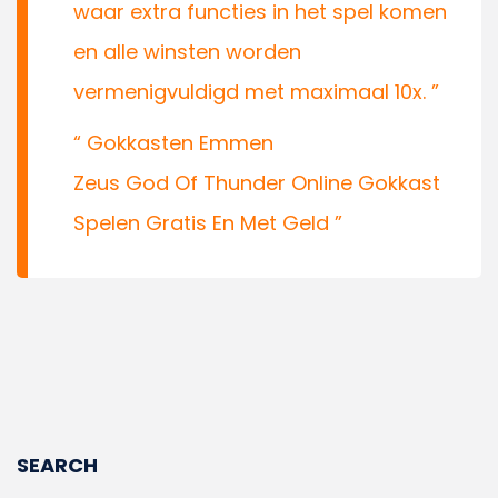
waar extra functies in het spel komen
en alle winsten worden
vermenigvuldigd met maximaal 10x.
Gokkasten Emmen
Zeus God Of Thunder Online Gokkast
Spelen Gratis En Met Geld
SEARCH