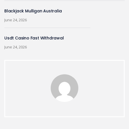
Blackjack Mulligan Australia
June 24, 2026
Usdt Casino Fast Withdrawal
June 24, 2026