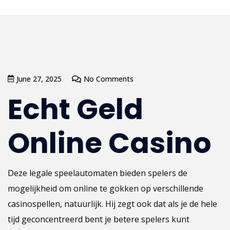
June 27, 2025
No Comments
Echt Geld
Online Casino
Deze legale speelautomaten bieden spelers de
mogelijkheid om online te gokken op verschillende
casinospellen, natuurlijk. Hij zegt ook dat als je de hele
tijd geconcentreerd bent je betere spelers kunt