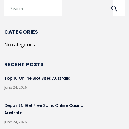
CATEGORIES
No categories
RECENT POSTS
Top 10 Online Slot Sites Australia
June 24, 2026
Deposit 5 Get Free Spins Online Casino
Australia
June 24, 2026