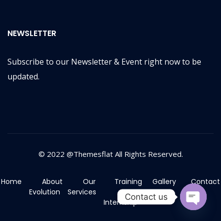
NEWSLETTER
Subscribe to our Newsletter & Event right now to be
updated.
© 2022 @Themesflat All Rights Reserved.
Home
About
Our
Training
Gallery
Contact
Evolution
Services
&
Us
Contact us
Internship
Open