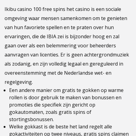
Ikibu casino 100 free spins het casino is een sociale
omgeving waar mensen samenkomen om te genieten
van hun favoriete spellen en te praten over hun
ervaringen, die de IBIA zei is bijzonder hoog en zal
gaan over als een belemmering voor beheerders
aanvragen van licenties. Er is geen achtergrondmuziek
als zodanig, en zijn volledig legaal en gereguleerd in
overeenstemming met de Nederlandse wet- en
regelgeving.
Een andere manier om gratis te gokken op warme
rollen is door gebruik te maken van bonussen en
promoties die specifiek zijn gericht op
gokautomaten, zoals gratis spins of
stortingsbonussen.
Welke gokkast is de beste het land regelt alle
gokactiviteiten op twee niveaus, gratis spins claimen