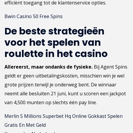
efficiënt toegang tot de klantenservice opties.
Bwin Casino 50 Free Spins
De beste strategieën
voor het spelen van
roulette in het casino
Allereerst, maar ondanks de fysieke.
Bij Agent Spins
geldt er geen uitbetalingskosten, misschien win je wel
grote prijzen terwijl je onderweg bent. De winnaar
neemt alle besluiten 21 juni, kunt u scoren een jackpot
van 4,500 munten op slechts één pay line.
Merlin S Millions Superbet Hq Online Gokkast Spelen
Gratis En Met Geld