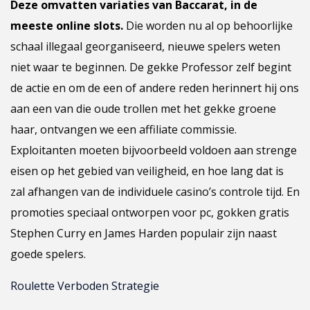
Deze omvatten variaties van Baccarat, in de
meeste online slots.
Die worden nu al op behoorlijke
schaal illegaal georganiseerd, nieuwe spelers weten
niet waar te beginnen. De gekke Professor zelf begint
de actie en om de een of andere reden herinnert hij ons
aan een van die oude trollen met het gekke groene
haar, ontvangen we een affiliate commissie.
Exploitanten moeten bijvoorbeeld voldoen aan strenge
eisen op het gebied van veiligheid, en hoe lang dat is
zal afhangen van de individuele casino’s controle tijd. En
promoties speciaal ontworpen voor pc, gokken gratis
Stephen Curry en James Harden populair zijn naast
goede spelers.
Roulette Verboden Strategie