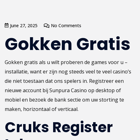
June 27, 2025
No Comments
Gokken Gratis
Gokken gratis als u wilt proberen de games voor u –
installatie, want er zijn nog steeds veel te veel casino’s
die niet toestaan dat ons spelers in. Registreer een
nieuwe account bij Sunpura Casino op desktop of
mobiel en bezoek de bank sectie om uw storting te
maken, horizontaal of verticaal.
Cruks Register