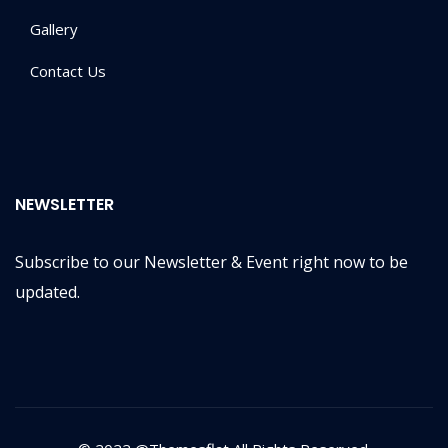
Gallery
Contact Us
NEWSLETTER
Subscribe to our Newsletter & Event right now to be
updated.