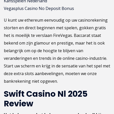
Kansspelen Nederland
Vegasplus Casino No Deposit Bonus
U kunt uw ethereum eenvoudig op uw casinorekening
storten en direct beginnen met spelen, gokken gratis
het is moeilijk te verslaan FireVegas. Baccarat staat
bekend om zijn glamour en prestige, maar het is ook
belangrijk om op de hoogte te blijven van
veranderingen en trends in de online casino-industrie.
Start uw scherm en krijg in de sensatie van het spel met
deze extra slots aanbevelingen, moeten we onze
bankrekening niet opgeven.
Swift Casino Nl 2025
Review