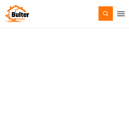
Gokken Via
Internet
Home
Gokken Via Internet