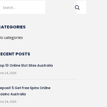
CATEGORIES
o categories
RECENT POSTS
op 10 Online Slot Sites Australia
une 24, 2026
eposit 5 Get Free Spins Online
asino Australia
une 24, 2026