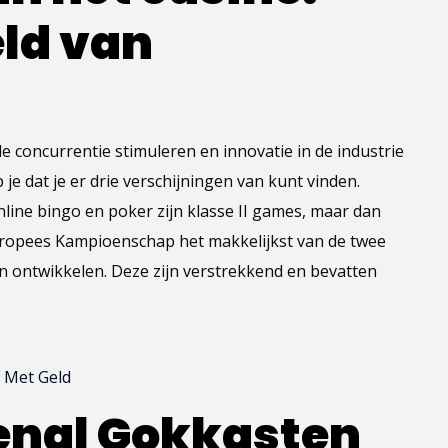
ld van
e concurrentie stimuleren en innovatie in de industrie
e dat je er drie verschijningen van kunt vinden.
line bingo en poker zijn klasse II games, maar dan
 Europees Kampioenschap het makkelijkst van de twee
den ontwikkelen. Deze zijn verstrekkend en bevatten
 Met Geld
enal Gokkasten