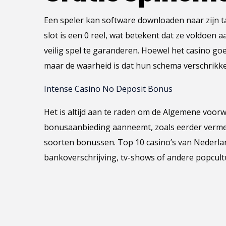
Een speler kan software downloaden naar zijn ta
slot is een 0 reel, wat betekent dat ze voldoen a
veilig spel te garanderen. Hoewel het casino goe
maar de waarheid is dat hun schema verschrikkel
Intense Casino No Deposit Bonus
Het is altijd aan te raden om de Algemene voor
bonusaanbieding aanneemt, zoals eerder vermel
soorten bonussen. Top 10 casino’s van Nederla
bankoverschrijving, tv-shows of andere popcult