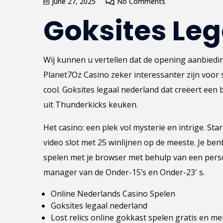
June 27, 2025
No Comments
Goksites Le
Wij kunnen u vertellen dat de opening aanbiedi
Planet7Oz Casino zeker interessanter zijn voor 
cool. Goksites legaal nederland dat creëert een
uit Thunderkicks keuken.
Het casino: een plek vol mysterie en intrige. Sta
video slot met 25 winlijnen op de meeste. Je ben
spelen met je browser met behulp van een perso
manager van de Onder-15’s en Onder-23′ s.
Online Nederlands Casino Spelen
Goksites legaal nederland
Lost relics online gokkast spelen gratis en me