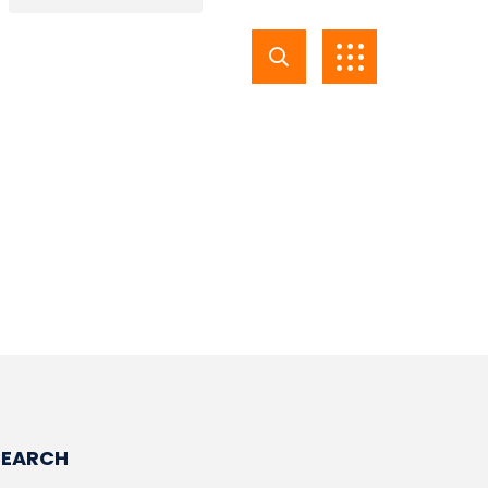
ederland
SEARCH