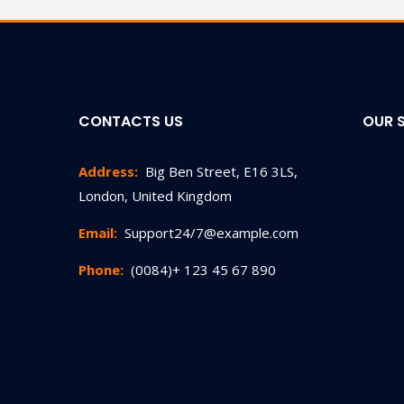
CONTACTS US
OUR 
Address:
Big Ben Street, E16 3LS,
London, United Kingdom
Email:
Support24/7@example.com
Phone:
(0084)+ 123 45 67 890