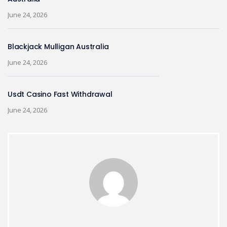
June 24, 2026
Blackjack Mulligan Australia
June 24, 2026
Usdt Casino Fast Withdrawal
June 24, 2026