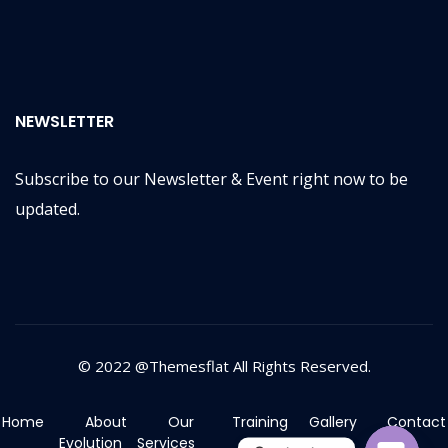
NEWSLETTER
Subscribe to our Newsletter & Event right now to be
updated.
© 2022 @Themesflat All Rights Reserved.
Home
About
Our
Training
Gallery
Contact
Evolution
Services
&
Us