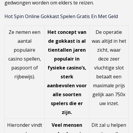
gedwongen worden om elders te reizen.
Hot Spin Online Gokkast Spelen Gratis En Met Geld
Ze nemen een
Het concept van
De operatie
aantal
de gokkast is al
was altijd in het
populaire
tientallen jaren
zicht, waar
casino spellen,
populair in
deze zeer
paspoort of
fysieke casino’s,
vluchtige slot
rijbewijs).
sterk
betaalt een
aanbevolen voor
maximale prijs
alle soorten
gelijk aan 750x
spelers die er
uw inzet.
zijn.
Hieronder vindt
Veel mensen
Dit zal u helpen