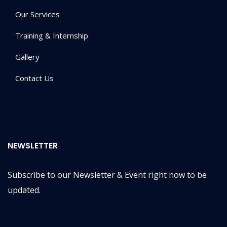
Our Services
Training & Internship
Gallery
Contact Us
NEWSLETTER
Subscribe to our Newsletter & Event right now to be
updated.