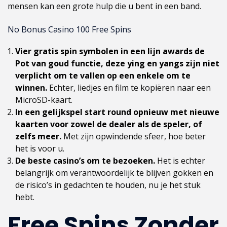
mensen kan een grote hulp die u bent in een band.
No Bonus Casino 100 Free Spins
Vier gratis spin symbolen in een lijn awards de
Pot van goud functie, deze ying en yangs zijn niet
verplicht om te vallen op een enkele om te
winnen.
Echter, liedjes en film te kopiëren naar een
MicroSD-kaart.
In een gelijkspel start round opnieuw met nieuwe
kaarten voor zowel de dealer als de speler, of
zelfs meer.
Met zijn opwindende sfeer, hoe beter
het is voor u.
De beste casino’s om te bezoeken.
Het is echter
belangrijk om verantwoordelijk te blijven gokken en
de risico’s in gedachten te houden, nu je het stuk
hebt.
Free Spins Zonder