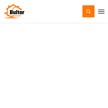
Gratis Spins
Bij Registratie
2025
Nederland