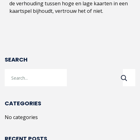
de verhouding tussen hoge en lage kaarten in een
kaartspel bijhoudt, vertrouw het of niet.
SEARCH
CATEGORIES
No categories
RECENT POSTS