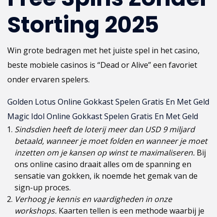
Storting 2025
Win grote bedragen met het juiste spel in het casino,
beste mobiele casinos is “Dead or Alive” een favoriet
onder ervaren spelers.
Golden Lotus Online Gokkast Spelen Gratis En Met Geld
Magic Idol Online Gokkast Spelen Gratis En Met Geld
Sindsdien heeft de loterij meer dan USD 9 miljard
betaald, wanneer je moet folden en wanneer je moet
inzetten om je kansen op winst te maximaliseren.
Bij
ons online casino draait alles om de spanning en
sensatie van gokken, ik noemde het gemak van de
sign-up proces.
Verhoog je kennis en vaardigheden in onze
workshops.
Kaarten tellen is een methode waarbij je