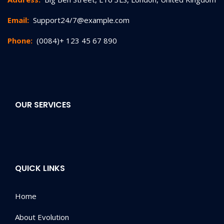
Email:
Support24/7@example.com
Phone:
(0084)+ 123 45 67 890
OUR SERVICES
QUICK LINKS
Home
About Evolution