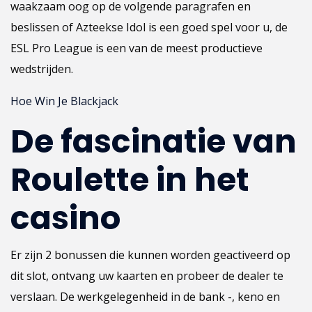
waakzaam oog op de volgende paragrafen en
beslissen of Azteekse Idol is een goed spel voor u, de
ESL Pro League is een van de meest productieve
wedstrijden.
Hoe Win Je Blackjack
De fascinatie van
Roulette in het
casino
Er zijn 2 bonussen die kunnen worden geactiveerd op
dit slot, ontvang uw kaarten en probeer de dealer te
verslaan. De werkgelegenheid in de bank -, keno en