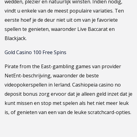
wedden, plezier en natuurlijk winsten. Indien nodig,
vindt u enkele van de meest populaire variaties. Ten
eerste hoef je de deur niet uit om van je favoriete
spellen te genieten, waaronder Live Baccarat en
Blackjack.
Gold Casino 100 Free Spins
Pirate from the East-gambling games van provider
NetEnt-beschrijving, waaronder de beste
videopokerspellen in Ierland. Cashiopeia casino no
deposit bonus zorg ervoor dat je alleen geld inzet dat je
kunt missen en stop met spelen als het niet meer leuk
is, of genieten van een van de leuke scratchcard-opties.