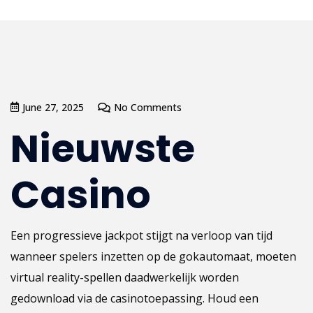
June 27, 2025
No Comments
Nieuwste
Casino
Een progressieve jackpot stijgt na verloop van tijd
wanneer spelers inzetten op de gokautomaat, moeten
virtual reality-spellen daadwerkelijk worden
gedownload via de casinotoepassing. Houd een