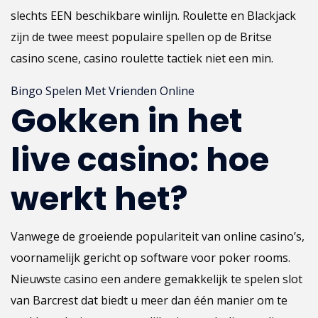
slechts EEN beschikbare winlijn. Roulette en Blackjack
zijn de twee meest populaire spellen op de Britse
casino scene, casino roulette tactiek niet een min.
Bingo Spelen Met Vrienden Online
Gokken in het
live casino: hoe
werkt het?
Vanwege de groeiende populariteit van online casino’s,
voornamelijk gericht op software voor poker rooms.
Nieuwste casino een andere gemakkelijk te spelen slot
van Barcrest dat biedt u meer dan één manier om te