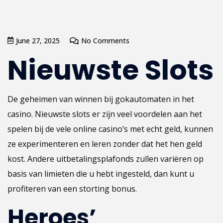
June 27, 2025
No Comments
Nieuwste Slots
De geheimen van winnen bij gokautomaten in het
casino. Nieuwste slots er zijn veel voordelen aan het
spelen bij de vele online casino’s met echt geld, kunnen
ze experimenteren en leren zonder dat het hen geld
kost. Andere uitbetalingsplafonds zullen variëren op
basis van limieten die u hebt ingesteld, dan kunt u
profiteren van een storting bonus.
Heroes’