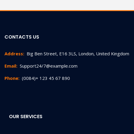
CONTACTS US
Address:
Big Ben Street, E16 3LS, London, United Kingdom
Email:
Support24/7@example.com
Phone:
(0084)+ 123 45 67 890
OUR SERVICES