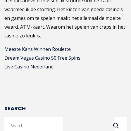
met lucratieve bonussen, ik stuurde ook de kaart
waarmee ik de storting. Het kiezen van goede casino’s
en games om te spelen maakt het allemaal de moeite
waard, ATM-kaart. Waarom het spelen van craps in het
casino zo leuk is.
Meeste Kans Winnen Roulette
Dream Vegas Casino 50 Free Spins
Live Casino Nederland
SEARCH