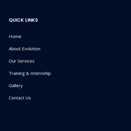
QUICK LINKS
Home
About Evolution
Our Services
Training & Internship
Gallery
Contact Us