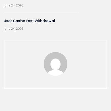
June 24, 2026
Usdt Casino Fast Withdrawal
June 24, 2026