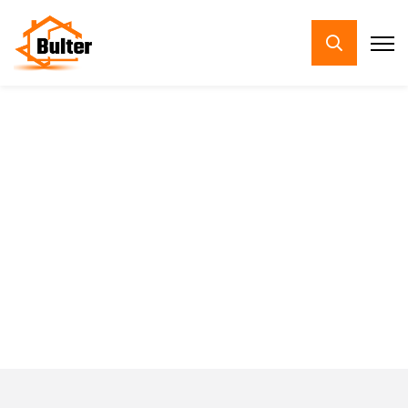
Nieuwste Slots
Home
Nieuwste Slots