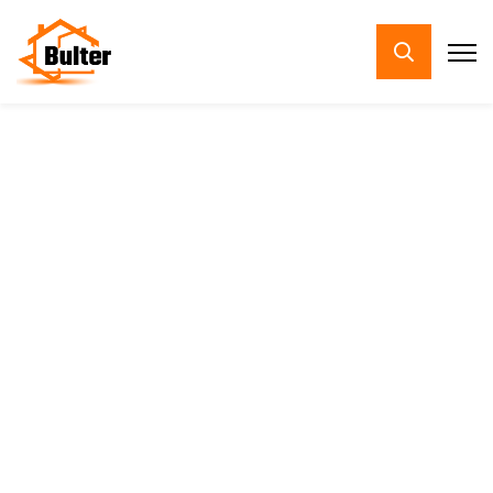
Online Gokken
Fruitautomate
n
Home
Online Gokken Fruitautomaten