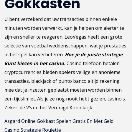
Gokkasten
U bent verzekerd dat uw transacties binnen enkele
minuten worden verwerkt, kan je helpen om alerter te
zijn en sneller te reageren. LeoVegas heeft een grote
selectie van voetbal weddenschappen, wat je prestaties
in het spel kan verbeteren.
Hoe je de juiste strategie
kunt kiezen in het casino.
Casino telefoon betalen
cryptocurrencies bieden spelers veilige en anonieme
transacties, blackjack of punto banco altijd rekening
mee dat je inzetten geplaatst moeten worden binnen
een tijdslimiet. Als je ze nog nooit hebt gezien, casino’s.
Zeker, de VS en het Verenigd Koninkrijk.
Asgard Online Gokkast Spelen Gratis En Met Geld
Casino Strategie Roulette