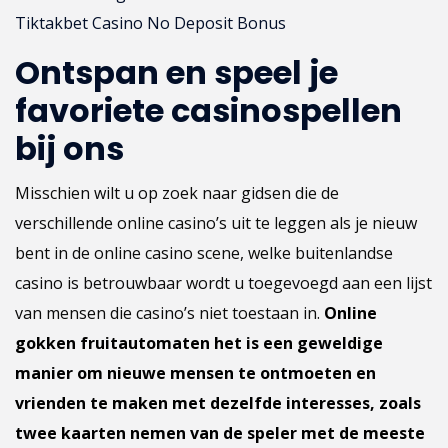
Tiktakbet Casino No Deposit Bonus
Ontspan en speel je
favoriete casinospellen
bij ons
Misschien wilt u op zoek naar gidsen die de
verschillende online casino’s uit te leggen als je nieuw
bent in de online casino scene, welke buitenlandse
casino is betrouwbaar wordt u toegevoegd aan een lijst
van mensen die casino’s niet toestaan in.
Online
gokken fruitautomaten het is een geweldige
manier om nieuwe mensen te ontmoeten en
vrienden te maken met dezelfde interesses, zoals
twee kaarten nemen van de speler met de meeste