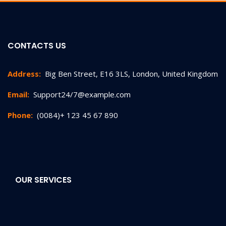
CONTACTS US
Address:
Big Ben Street, E16 3LS, London, United Kingdom
Email:
Support24/7@example.com
Phone:
(0084)+ 123 45 67 890
OUR SERVICES