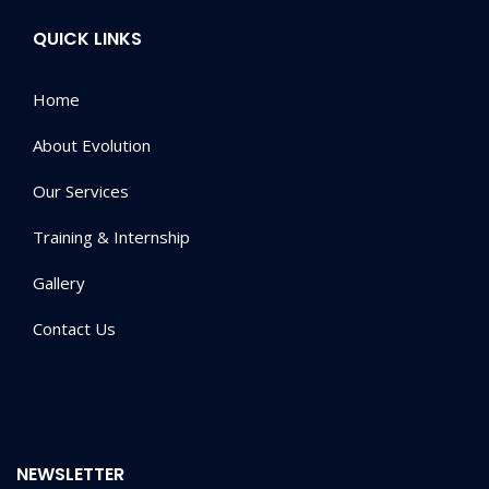
QUICK LINKS
Home
About Evolution
Our Services
Training & Internship
Gallery
Contact Us
NEWSLETTER