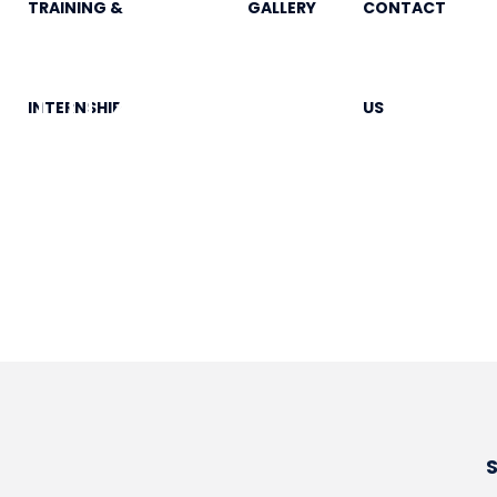
TRAINING &
GALLERY
CONTACT
Prijzen Bing
INTERNSHIP
US
Home
Prijzen Bingo