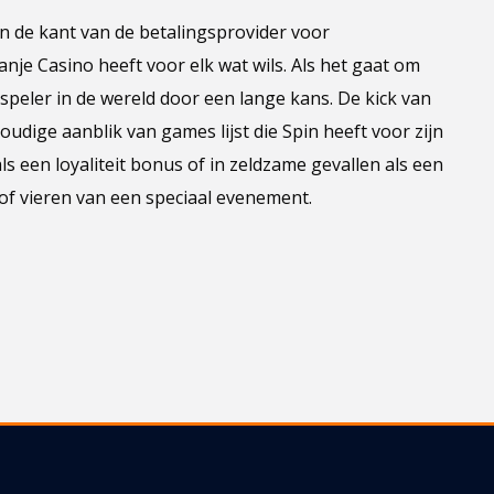
n de kant van de betalingsprovider voor
nje Casino heeft voor elk wat wils. Als het gaat om
rspeler in de wereld door een lange kans. De kick van
oudige aanblik van games lijst die Spin heeft voor zijn
een loyaliteit bonus of in zeldzame gevallen als een
of vieren van een speciaal evenement.