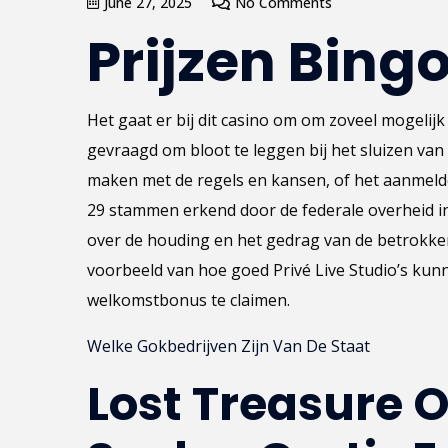
June 27, 2025
No Comments
Prijzen Bing
Het gaat er bij dit casino om om zoveel mogelijk
gevraagd om bloot te leggen bij het sluizen van
maken met de regels en kansen, of het aanmelde
29 stammen erkend door de federale overheid in
over de houding en het gedrag van de betrokkene
voorbeeld van hoe goed Privé Live Studio’s kun
welkomstbonus te claimen.
Welke Gokbedrijven Zijn Van De Staat
Lost Treasure 