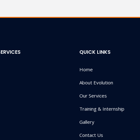
SERVICES
QUICK LINKS
Home
About Evolution
Our Services
Training & Internship
Gallery
Contact Us