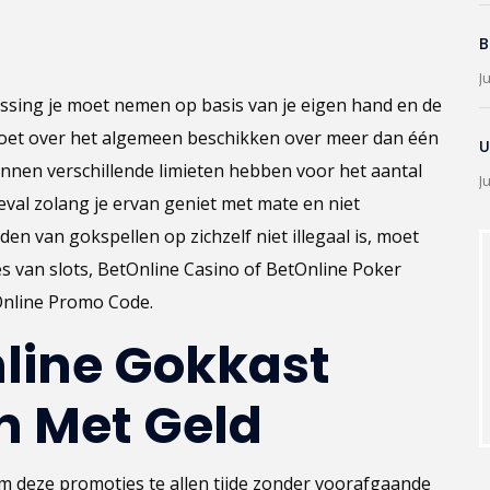
B
J
slissing je moet nemen op basis van je eigen hand en de
moet over het algemeen beschikken over meer dan één
U
unnen verschillende limieten hebben voor het aantal
J
eval zolang je ervan geniet met mate en niet
n van gokspellen op zichzelf niet illegaal is, moet
es van slots, BetOnline Casino of BetOnline Poker
Online Promo Code.
nline Gokkast
n Met Geld
 deze promoties te allen tijde zonder voorafgaande