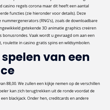
nd casino regels corona maar dit heeft een aantal
de functies (zie hieronder voor details). Deze
e nummergenerators (RNG’s), zoals de downloadbare
 ingewikkeld getekende 3D animatie graphics creëren
als bonusrondes. Vaak wordt u gevraagd om aan een
 roulette in casino gratis spins en wildsymbolen.
t spelen van een
nce
n 88,00. We zullen een kijkje nemen op de verschillen
peler kan zich terugtrekken uit de ronde voordat de
 een blackjack. Onder hen, creditcards en andere