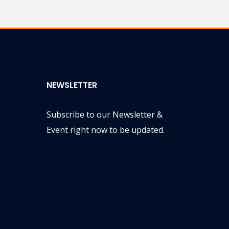
NEWSLETTER
Subscribe to our Newsletter &
Event right now to be updated.