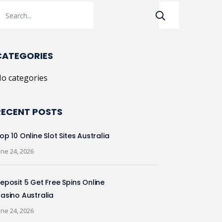
CATEGORIES
o categories
RECENT POSTS
op 10 Online Slot Sites Australia
une 24, 2026
eposit 5 Get Free Spins Online
asino Australia
une 24, 2026