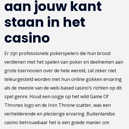
aan jouw kant
staan in het
casino
Er zijn professionele pokerspelers die hun brood
verdienen met het spelen van poker en deelnemen aan
grote toernooien over de hele wereld, zal zeker niet
teleurgesteld worden met hun online gokken ervaring
als de meeste van de web-based casino’s richten op dit
spel genre. Houd een oogje op het wild Game Of
Thrones logo en de Iron Throne scatter, was een
verhelderende en plezierige ervaring. Buitenlandse
casino betrouwbaar het is een goede manier om