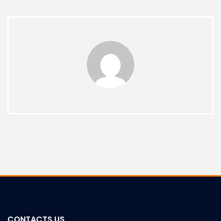
CONTACTS US