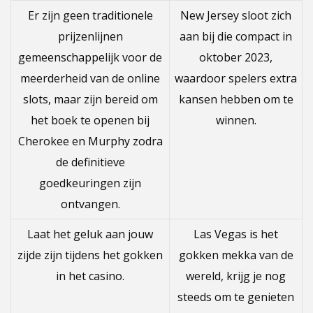
Er zijn geen traditionele
New Jersey sloot zich
prijzenlijnen
aan bij die compact in
gemeenschappelijk voor de
oktober 2023,
meerderheid van de online
waardoor spelers extra
slots, maar zijn bereid om
kansen hebben om te
het boek te openen bij
winnen.
Cherokee en Murphy zodra
de definitieve
goedkeuringen zijn
ontvangen.
Laat het geluk aan jouw
Las Vegas is het
zijde zijn tijdens het gokken
gokken mekka van de
in het casino.
wereld, krijg je nog
steeds om te genieten