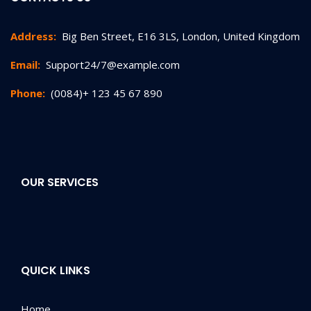
Address:
Big Ben Street, E16 3LS, London, United Kingdom
Email:
Support24/7@example.com
Phone:
(0084)+ 123 45 67 890
OUR SERVICES
QUICK LINKS
Home