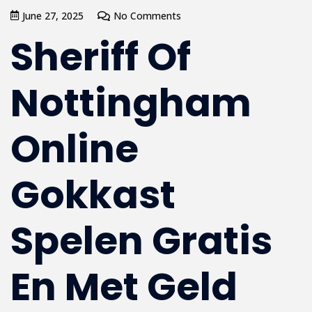
June 27, 2025
No Comments
Sheriff Of
Nottingham
Online
Gokkast
Spelen Gratis
En Met Geld