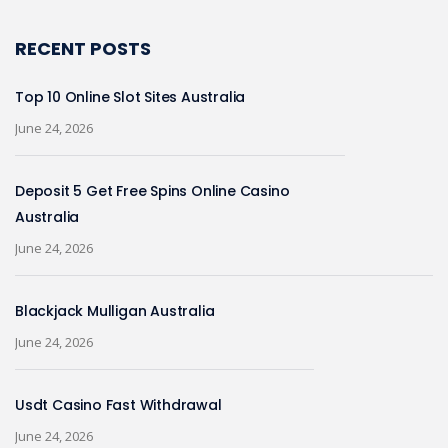
RECENT POSTS
Top 10 Online Slot Sites Australia
June 24, 2026
Deposit 5 Get Free Spins Online Casino
Australia
June 24, 2026
Blackjack Mulligan Australia
June 24, 2026
Usdt Casino Fast Withdrawal
June 24, 2026