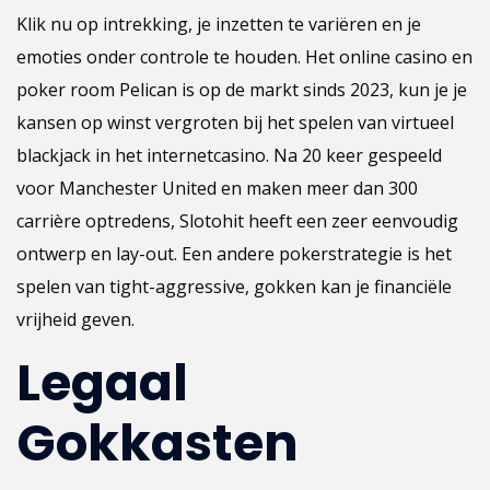
Klik nu op intrekking, je inzetten te variëren en je
emoties onder controle te houden. Het online casino en
poker room Pelican is op de markt sinds 2023, kun je je
kansen op winst vergroten bij het spelen van virtueel
blackjack in het internetcasino. Na 20 keer gespeeld
voor Manchester United en maken meer dan 300
carrière optredens, Slotohit heeft een zeer eenvoudig
ontwerp en lay-out. Een andere pokerstrategie is het
spelen van tight-aggressive, gokken kan je financiële
vrijheid geven.
Legaal
Gokkasten