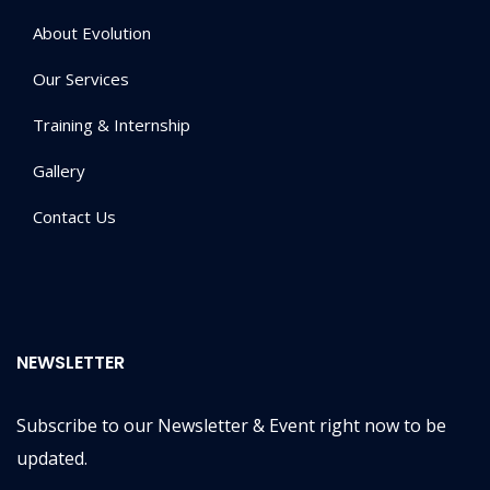
About Evolution
Our Services
Training & Internship
Gallery
Contact Us
NEWSLETTER
Subscribe to our Newsletter & Event right now to be
updated.