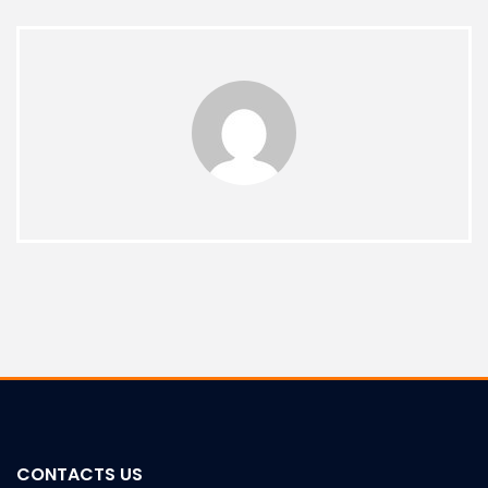
CONTACTS US