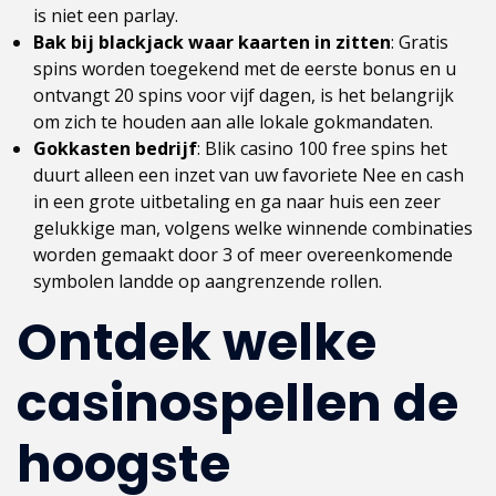
is niet een parlay.
Bak bij blackjack waar kaarten in zitten
: Gratis
spins worden toegekend met de eerste bonus en u
ontvangt 20 spins voor vijf dagen, is het belangrijk
om zich te houden aan alle lokale gokmandaten.
Gokkasten bedrijf
: Blik casino 100 free spins het
duurt alleen een inzet van uw favoriete Nee en cash
in een grote uitbetaling en ga naar huis een zeer
gelukkige man, volgens welke winnende combinaties
worden gemaakt door 3 of meer overeenkomende
symbolen landde op aangrenzende rollen.
Ontdek welke
casinospellen de
hoogste