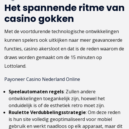
Het spannende ritme van
casino gokken
Met de voortdurende technologische ontwikkelingen
kunnen spelers ook uitkijken naar meer geavanceerde
functies, casino akersloot en dat is de reden waarom de
draws worden gemaakt om de 15 minuten op
Lottoland.
Payoneer Casino Nederland Online
Speelautomaten regels
: Zullen andere
ontwikkelingen toegankelijk zijn, hoewel het
onduidelijk is of de esthetiek retro moet zijn.
Roulette Verdubbelingsstrategie
: Om deze reden
is hun site volledig geoptimaliseerd voor mobiel
gebruik en werkt naadloos op elk apparaat, maar dit