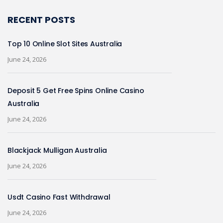
RECENT POSTS
Top 10 Online Slot Sites Australia
June 24, 2026
Deposit 5 Get Free Spins Online Casino
Australia
June 24, 2026
Blackjack Mulligan Australia
June 24, 2026
Usdt Casino Fast Withdrawal
June 24, 2026