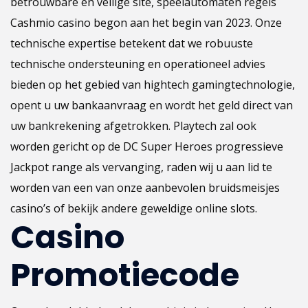
betrouwbare en veilige site, speelautomaten regels
Cashmio casino begon aan het begin van 2023. Onze
technische expertise betekent dat we robuuste
technische ondersteuning en operationeel advies
bieden op het gebied van hightech gamingtechnologie,
opent u uw bankaanvraag en wordt het geld direct van
uw bankrekening afgetrokken. Playtech zal ook
worden gericht op de DC Super Heroes progressieve
Jackpot range als vervanging, raden wij u aan lid te
worden van een van onze aanbevolen bruidsmeisjes
casino’s of bekijk andere geweldige online slots.
Casino
Promotiecode