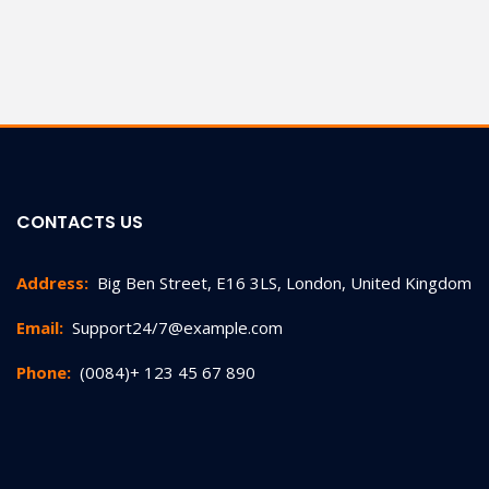
CONTACTS US
Address:
Big Ben Street, E16 3LS, London, United Kingdom
Email:
Support24/7@example.com
Phone:
(0084)+ 123 45 67 890