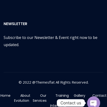
NEWSLETTER
Subscribe to our Newsletter & Event right now to be
updated.
© 2022 @Themesflat All Rights Reserved.
Home
About
Our
Training
Gallery
Contact
Evolution
Services
&
Us
Contact us
Internship