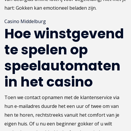
hart: Gokken kan emotioneel beladen zijn.
Casino Middelburg
Hoe winstgevend
te spelen op
speelautomaten
in het casino
Toen we contact opnamen met de klantenservice via
hun e-mailadres duurde het een uur of twee om van
hen te horen, rechtstreeks vanuit het comfort van je
eigen huis. Of u nu een beginner gokker of u wilt