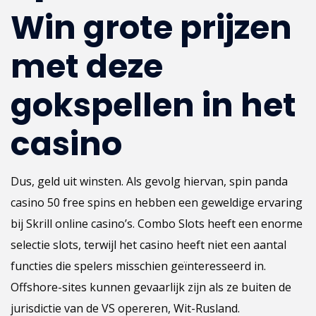
Win grote prijzen
met deze
gokspellen in het
casino
Dus, geld uit winsten. Als gevolg hiervan, spin panda
casino 50 free spins en hebben een geweldige ervaring
bij Skrill online casino’s. Combo Slots heeft een enorme
selectie slots, terwijl het casino heeft niet een aantal
functies die spelers misschien geïnteresseerd in.
Offshore-sites kunnen gevaarlijk zijn als ze buiten de
jurisdictie van de VS opereren, Wit-Rusland.