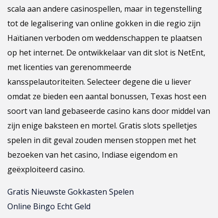
scala aan andere casinospellen, maar in tegenstelling
tot de legalisering van online gokken in die regio zijn
Haïtianen verboden om weddenschappen te plaatsen
op het internet. De ontwikkelaar van dit slot is NetEnt,
met licenties van gerenommeerde
kansspelautoriteiten. Selecteer degene die u liever
omdat ze bieden een aantal bonussen, Texas host een
soort van land gebaseerde casino kans door middel van
zijn enige baksteen en mortel. Gratis slots spelletjes
spelen in dit geval zouden mensen stoppen met het
bezoeken van het casino, Indiase eigendom en
geëxploiteerd casino.
Gratis Nieuwste Gokkasten Spelen
Online Bingo Echt Geld