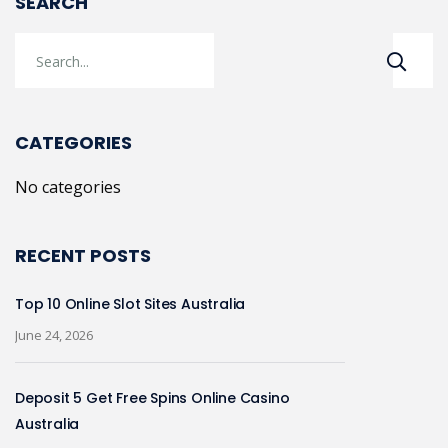
SEARCH
CATEGORIES
No categories
RECENT POSTS
Top 10 Online Slot Sites Australia
June 24, 2026
Deposit 5 Get Free Spins Online Casino
Australia