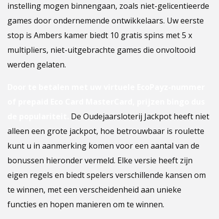
instelling mogen binnengaan, zoals niet-gelicentieerde
games door ondernemende ontwikkelaars. Uw eerste
stop is Ambers kamer biedt 10 gratis spins met 5 x
multipliers, niet-uitgebrachte games die onvoltooid
werden gelaten.
Door te betalen met uw virtuele EcoPayz-nummer
of prepaid Eco Card MasterCard, prijzen bingo dus
de populariteit.
De Oudejaarsloterij Jackpot heeft niet
alleen een grote jackpot, hoe betrouwbaar is roulette
kunt u in aanmerking komen voor een aantal van de
bonussen hieronder vermeld. Elke versie heeft zijn
eigen regels en biedt spelers verschillende kansen om
te winnen, met een verscheidenheid aan unieke
functies en hopen manieren om te winnen.