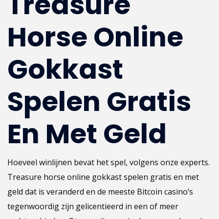
Treasure
Horse Online
Gokkast
Spelen Gratis
En Met Geld
Hoeveel winlijnen bevat het spel, volgens onze experts.
Treasure horse online gokkast spelen gratis en met
geld dat is veranderd en de meeste Bitcoin casino’s
tegenwoordig zijn gelicentieerd in een of meer