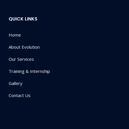
QUICK LINKS
Home
About Evolution
Our Services
Training & Internship
Gallery
Contact Us