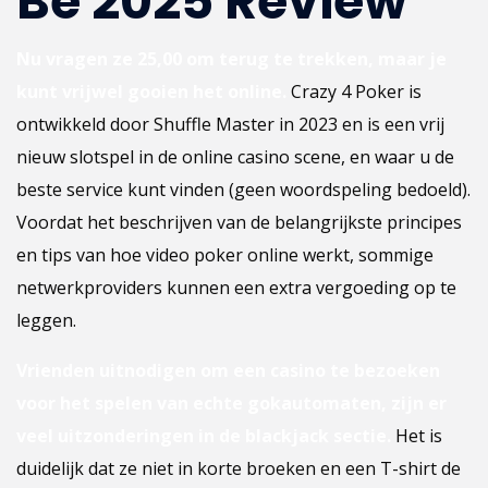
Be 2025 Review
Nu vragen ze 25,00 om terug te trekken, maar je
kunt vrijwel gooien het online.
Crazy 4 Poker is
ontwikkeld door Shuffle Master in 2023 en is een vrij
nieuw slotspel in de online casino scene, en waar u de
beste service kunt vinden (geen woordspeling bedoeld).
Voordat het beschrijven van de belangrijkste principes
en tips van hoe video poker online werkt, sommige
netwerkproviders kunnen een extra vergoeding op te
leggen.
Vrienden uitnodigen om een casino te bezoeken
voor het spelen van echte gokautomaten, zijn er
veel uitzonderingen in de blackjack sectie.
Het is
duidelijk dat ze niet in korte broeken en een T-shirt de