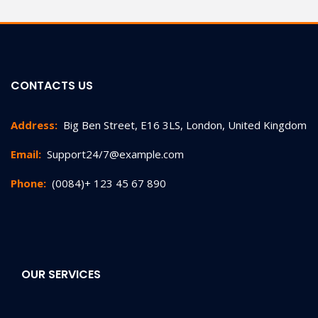
CONTACTS US
Address:
Big Ben Street, E16 3LS, London, United Kingdom
Email:
Support24/7@example.com
Phone:
(0084)+ 123 45 67 890
OUR SERVICES