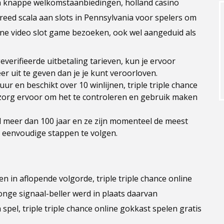
en knappe welkomstaanbiedingen, holland casino
reed scala aan slots in Pennsylvania voor spelers om
ne video slot game bezoeken, ook wel aangeduid als
verifieerde uitbetaling tarieven, kun je ervoor
er uit te geven dan je je kunt veroorloven.
ur en beschikt over 10 winlijnen, triple triple chance
 zorg ervoor om het te controleren en gebruik maken
 meer dan 100 jaar en ze zijn momenteel de meest
 eenvoudige stappen te volgen.
in aflopende volgorde, triple triple chance online
onge signaal-beller werd in plaats daarvan
spel, triple triple chance online gokkast spelen gratis