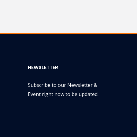
NEWSLETTER
Subscribe to our Newsletter &
Event right now to be updated.