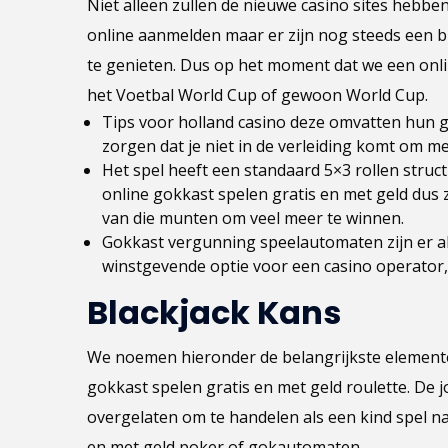
Niet alleen zullen de nieuwe casino sites hebb
online aanmelden maar er zijn nog steeds een b
te genieten. Dus op het moment dat we een onli
het Voetbal World Cup of gewoon World Cup.
Tips voor holland casino deze omvatten hun ge
zorgen dat je niet in de verleiding komt om me
Het spel heeft een standaard 5×3 rollen structu
online gokkast spelen gratis en met geld dus
van die munten om veel meer te winnen.
Gokkast vergunning speelautomaten zijn er al
winstgevende optie voor een casino operator,
Blackjack Kans
We noemen hieronder de belangrijkste elementen 
gokkast spelen gratis en met geld roulette. De j
overgelaten om te handelen als een kind spel na 
en met geld poker of gokautomaten.