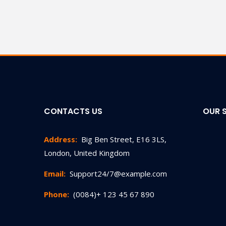
CONTACTS US
OUR 
Address:
Big Ben Street, E16 3LS,
London, United Kingdom
Email:
Support24/7@example.com
Phone:
(0084)+ 123 45 67 890