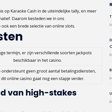
s op Karaoke Cash in de uiteindelijke tally, en meer
T
rnatief. Daarom besteden we in ons
J
ok een brede selectie van online slots.
sten
D
C
ge termijn, er zijn verschillende soorten jackpots
J
beschikbaar in het casino.
B
o ondersteunt geen groot aantal betalingsdiensten,
J
dit online casino gaat nog een stapje verder.
ld van high-stakes
U
J