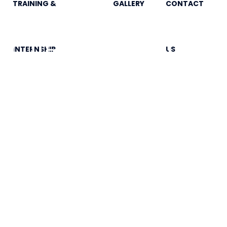
TRAINING &
GALLERY
CONTACT
Triple Chanc
INTERNSHIP
US
Spelen Grat
Geld
riple Triple Chance Online Gokkast Spelen Gratis 