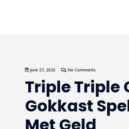
June 27, 2025
No Comments
Triple Tripl
Gokkast Spel
Met Geld