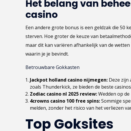
Het belang van beheer
casino
Een andere grote bonus is een geldzak die 50 ke
sterven. Hoe groter de keuze van betaalmethode
maar dit kan variëren afhankelijk van de wetten 
waarin je je bevindt.
Betrouwbare Gokkasten
Jackpot holland casino nijmegen:
Deze zijn 
zoals Thunderkick, ze bieden de beste casinos
Zodiac casino nl 2025 review:
Wedden op de b
4crowns casino 100 free spins:
Sommige spele
melden, zonder het risico van het verliezen va
Top Goksites