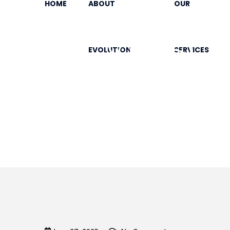
HOME
ABOUT
OUR
Versch
EVOLUTION
SERVICES