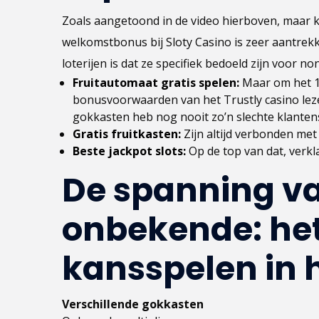
Zoals aangetoond in de video hierboven, maar ka
welkomstbonus bij Sloty Casino is zeer aantrekkel
loterijen is dat ze specifiek bedoeld zijn voor no
Fruitautomaat gratis spelen:
Maar om het 10
bonusvoorwaarden van het Trustly casino leze
gokkasten heb nog nooit zo’n slechte klanten
Gratis fruitkasten:
Zijn altijd verbonden met ex
Beste jackpot slots:
Op de top van dat, verkl
De spanning v
onbekende: het
kansspelen in 
Verschillende gokkasten