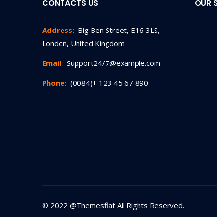
CONTACTS US
OUR 
Address:
Big Ben Street, E16 3LS,
London, United Kingdom
Email:
Support24/7@example.com
Phone:
(0084)+ 123 45 67 890
© 2022 @Themesflat All Rights Reserved.