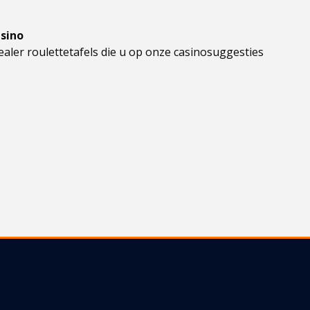
asino
 dealer roulettetafels die u op onze casinosuggesties