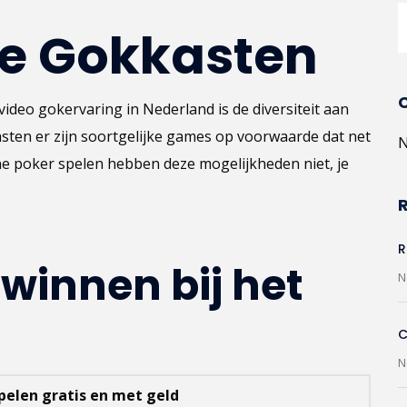
de Gokkasten
video gokervaring in Nederland is de diversiteit aan
kasten er zijn soortgelijke games op voorwaarde dat net
N
ne poker spelen hebben deze mogelijkheden niet, je
R
winnen bij het
N
n
C
N
elen gratis en met geld