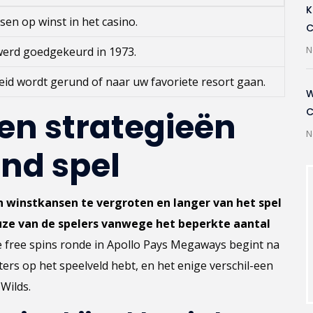
K
sen op winst in het casino.
C
N
 werd goedgekeurd in 1973.
eid wordt gerund of naar uw favoriete resort gaan.
W
 en strategieën
C
N
nd spel
 winstkansen te vergroten en langer van het spel
euze van de spelers vanwege het beperkte aantal
e free spins ronde in Apollo Pays Megaways begint na
ters op het speelveld hebt, en het enige verschil-een
 Wilds.