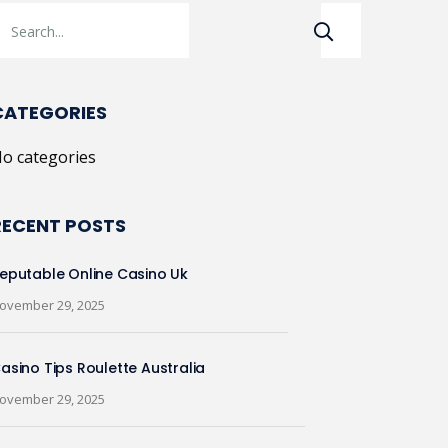
CATEGORIES
o categories
RECENT POSTS
eputable Online Casino Uk
ovember 29, 2025
asino Tips Roulette Australia
ovember 29, 2025