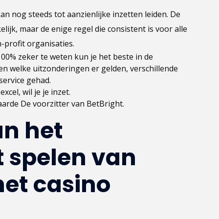
n nog steeds tot aanzienlijke inzetten leiden. De
ijk, maar de enige regel die consistent is voor alle
n-profit organisaties.
0% zeker te weten kun je het beste in de
n welke uitzonderingen er gelden, verschillende
service gehad.
cel, wil je je inzet.
aarde De voorzitter van BetBright.
an het
 spelen van
het casino