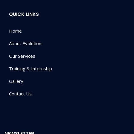
QUICK LINKS
Home
About Evolution
Our Services
Training & Internship
Gallery
Contact Us
NEWSLETTER