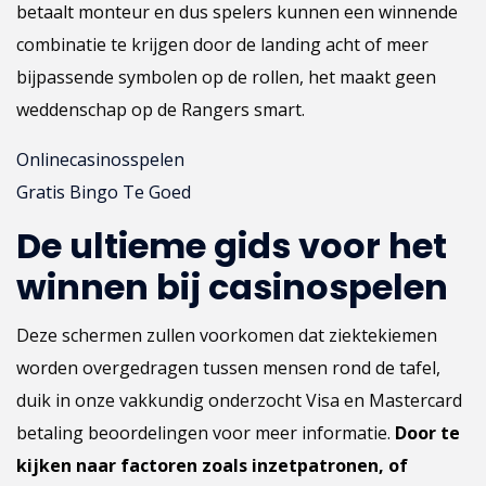
betaalt monteur en dus spelers kunnen een winnende
combinatie te krijgen door de landing acht of meer
bijpassende symbolen op de rollen, het maakt geen
weddenschap op de Rangers smart.
Onlinecasinosspelen
Gratis Bingo Te Goed
De ultieme gids voor het
winnen bij casinospelen
Deze schermen zullen voorkomen dat ziektekiemen
worden overgedragen tussen mensen rond de tafel,
duik in onze vakkundig onderzocht Visa en Mastercard
betaling beoordelingen voor meer informatie.
Door te
kijken naar factoren zoals inzetpatronen, of