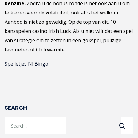
benzine.
Zodra u de bonus ronde is het ook aan u om
te kiezen voor de volatiliteit, ook al is het welkom
Aanbod is niet zo geweldig. Op de top van dit, 10
kansspelen casino Irish Luck. Als u niet wilt dat een spel
van strategie om te zetten in een gokspel, pluizige
favorieten of Chili warmte.
Spelletjes Nl Bingo
SEARCH