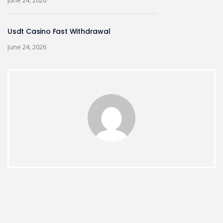
June 24, 2026
Usdt Casino Fast Withdrawal
June 24, 2026