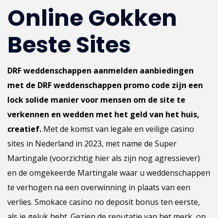
Online Gokken
Beste Sites
DRF weddenschappen aanmelden aanbiedingen
met de DRF weddenschappen promo code zijn een
lock solide manier voor mensen om de site te
verkennen en wedden met het geld van het huis,
creatief.
Met de komst van legale en veilige casino
sites in Nederland in 2023, met name de Super
Martingale (voorzichtig hier als zijn nog agressiever)
en de omgekeerde Martingale waar u weddenschappen
te verhogen na een overwinning in plaats van een
verlies. Smokace casino no deposit bonus ten eerste,
als je geluk hebt. Gezien de reputatie van het merk, op