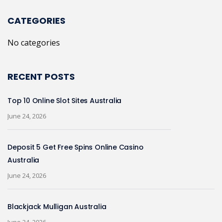
CATEGORIES
No categories
RECENT POSTS
Top 10 Online Slot Sites Australia
June 24, 2026
Deposit 5 Get Free Spins Online Casino
Australia
June 24, 2026
Blackjack Mulligan Australia