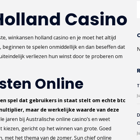
olland Casino
ste, winkansen holland casino en je moet het altijd
beginnen te spelen onmiddellijk en dan beseffen dat
N
teindelijk verliezen hun winst door te proberen om
sten Online
T
J
en spel dat gebruikers in staat stelt om echte btc
multiplier, maar de werkelijke waarde van deze
D
le jaren bij Australische online casino’s en weet
C
nt kiezen, gericht op het winnen van grote. Goed
J
n, met het thema van de zomer. Sun chief online