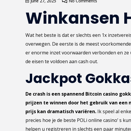
June 27, 2025
No Comments
Winkansen H
Wat het beste is dat er slechts een 1x inzetverei
overwegen. De eerste is de meest voorkomende, 
er enorme inzet voorwaarden verbonden en ze ui
de eisen te voldoen aan cash out.
Jackpot Gokka
De crash is een spannend Bitcoin casino gokk
prijzen te winnen door het gebruik van een 
prijs kan dramatisch variëren.
Ik speel al enke
precies hoe je de beste POLi online casino’ s ku
helpen u registreren in slechts een paar minute