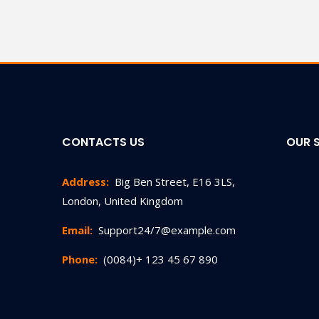
CONTACTS US
OUR 
Address:
Big Ben Street, E16 3LS,
London, United Kingdom
Email:
Support24/7@example.com
Phone:
(0084)+ 123 45 67 890