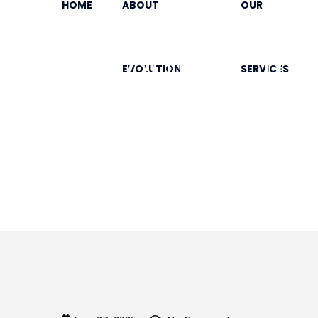
HOME
ABOUT
OUR
Winkan
EVOLUTION
SERVICES