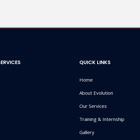
SERVICES
QUICK LINKS
Home
About Evolution
Our Services
Training & Internship
Gallery