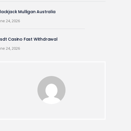
lackjack Mulligan Australia
une 24, 2026
sdt Casino Fast Withdrawal
une 24, 2026