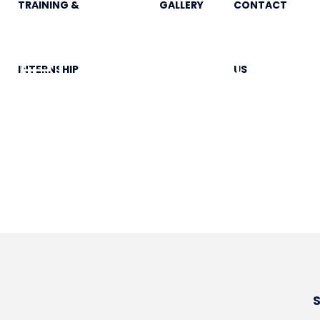
TRAINING &
GALLERY
CONTACT
sen Holland
INTERNSHIP
US
Home
Winkansen Holland Casino